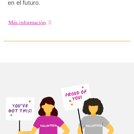
en el futuro.
Más información