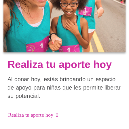
Realiza tu aporte hoy
Al donar hoy, estás brindando un espacio
de apoyo para niñas que les permite liberar
su potencial.
Realiza tu aporte hoy