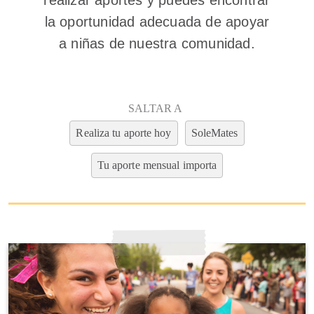
realizar aportes y puedes encontrar
la oportunidad adecuada de apoyar
a niñas de nuestra comunidad.
SALTAR A
Realiza tu aporte hoy
SoleMates
Tu aporte mensual importa