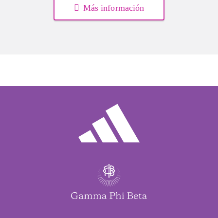
Más información