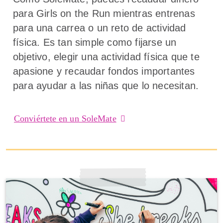
para Girls on the Run mientras entrenas
para una carrea o un reto de actividad
física. Es tan simple como fijarse un
objetivo, elegir una actividad física que te
apasione y recaudar fondos importantes
para ayudar a las niñas que lo necesitan.
Conviértete en un SoleMate