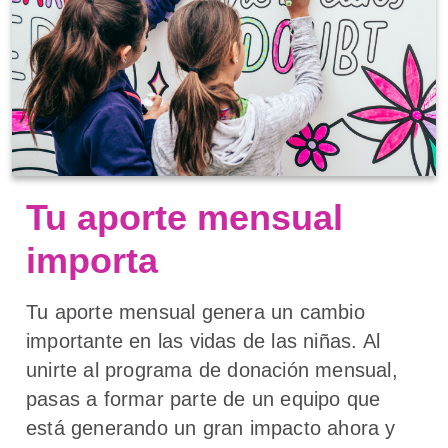
Tu aporte mensual
importa
Tu aporte mensual genera un cambio
importante en las vidas de las niñas. Al
unirte al programa de donación mensual,
pasas a formar parte de un equipo que
está generando un gran impacto ahora y