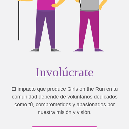
Involúcrate
El impacto que produce Girls on the Run en tu
comunidad depende de voluntarios dedicados
como tú, comprometidos y apasionados por
nuestra misión y visión.