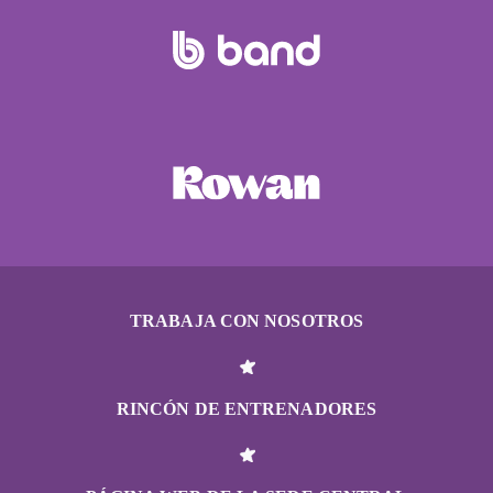
TRABAJA CON NOSOTROS
RINCÓN DE ENTRENADORES