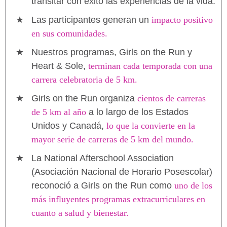
transitar con éxito las experiencias de la vida.
Las participantes generan un
impacto positivo
en sus comunidades.
Nuestros programas, Girls on the Run y
Heart & Sole,
terminan cada temporada con una
carrera celebratoria de 5 km.
Girls on the Run organiza
cientos de carreras
de 5 km al año
a lo largo de los Estados
Unidos y Canadá,
lo que la convierte en la
mayor serie de carreras de 5 km del mundo.
La National Afterschool Association
(Asociación Nacional de Horario Posescolar)
reconoció a Girls on the Run como
uno de los
más influyentes programas extracurriculares en
cuanto a salud y bienestar.