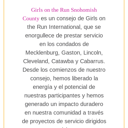
Girls on the Run Snohomish
County
es un consejo de Girls on
the Run International, que se
enorgullece de prestar servicio
en los condados de
Mecklenburg, Gaston, Lincoln,
Cleveland, Catawba y Cabarrus.
Desde los comienzos de nuestro
consejo, hemos liberado la
energía y el potencial de
nuestras participantes y hemos
generado un impacto duradero
en nuestra comunidad a través
de proyectos de servicio dirigidos