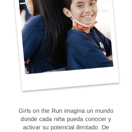
Girls on the Run imagina un mundo
donde cada niña pueda conocer y
activar su potencial ilimitado. De