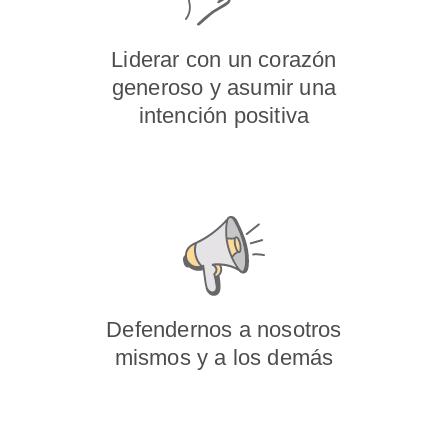
Liderar con un corazón
generoso y asumir una
intención positiva
Defendernos a nosotros
mismos y a los demás