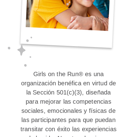
Girls on the Run® es una
organización benéfica en virtud de
la Sección 501(c)(3), diseñada
para mejorar las competencias
sociales, emocionales y físicas de
las participantes para que puedan
transitar con éxito las experiencias