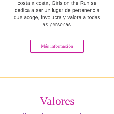
costa a costa, Girls on the Run se
dedica a ser un lugar de pertenencia
que acoge, involucra y valora a todas
las personas.
Más información
Valores