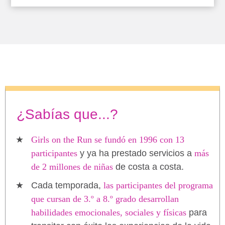
¿Sabías que...?
Girls on the Run se fundó en 1996 con 13
participantes
y ya ha prestado servicios a
más
de 2 millones de niñas
de costa a costa.
Cada temporada,
las participantes del programa
que cursan de 3.º a 8.º grado desarrollan
habilidades emocionales, sociales y físicas
para