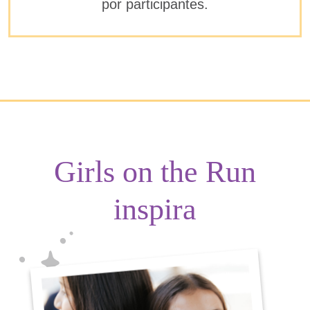
por participantes.
Girls on the Run
inspira