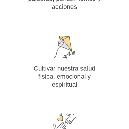
acciones
Cultivar nuestra salud
física, emocional y
espiritual