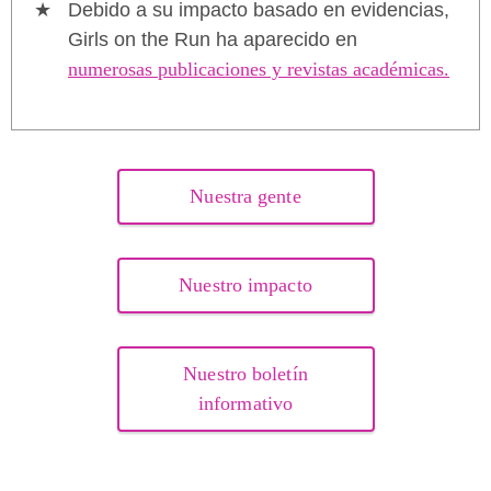
Debido a su impacto basado en evidencias,
Girls on the Run ha aparecido en
numerosas publicaciones y revistas académicas.
Nuestra gente
Nuestro impacto
Nuestro boletín
informativo