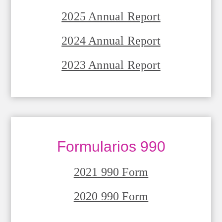
2025 Annual Report
2024 Annual Report
2023 Annual Report
Formularios 990
2021 990 Form
2020 990 Form