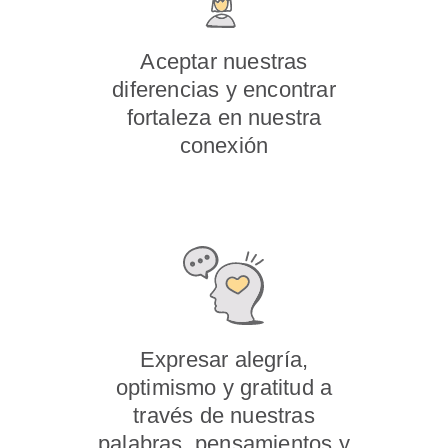
Aceptar nuestras
diferencias y encontrar
fortaleza en nuestra
conexión
Expresar alegría,
optimismo y gratitud a
través de nuestras
palabras, pensamientos y