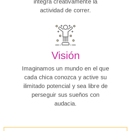
integra creativamente la
actividad de correr.
Visión
Imaginamos un mundo en el que
cada chica conozca y active su
ilimitado potencial y sea libre de
perseguir sus sueños con
audacia.