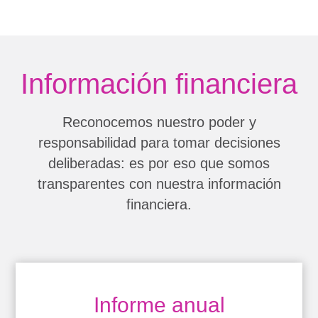
Información financiera
Reconocemos nuestro poder y
responsabilidad para tomar decisiones
deliberadas: es por eso que somos
transparentes con nuestra información
financiera.
Informe anual