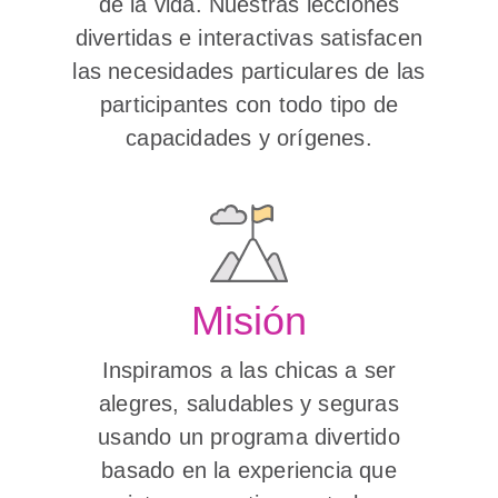
de la vida. Nuestras lecciones
divertidas e interactivas satisfacen
las necesidades particulares de las
participantes con todo tipo de
capacidades y orígenes.
Misión
Inspiramos a las chicas a ser
alegres, saludables y seguras
usando un programa divertido
basado en la experiencia que