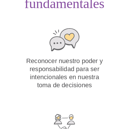
fundamentales
Reconocer nuestro poder y
responsabilidad para ser
intencionales en nuestra
toma de decisiones