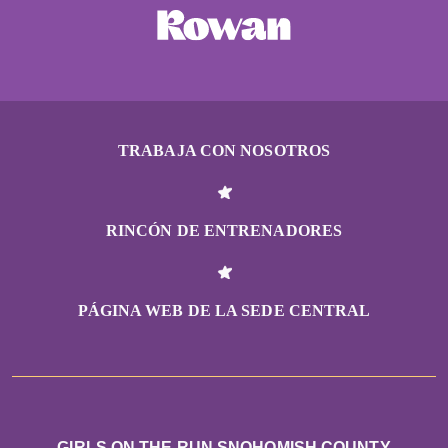
TRABAJA CON NOSOTROS
RINCÓN DE ENTRENADORES
PÁGINA WEB DE LA SEDE CENTRAL
GIRLS ON THE RUN SNOHOMISH COUNTY